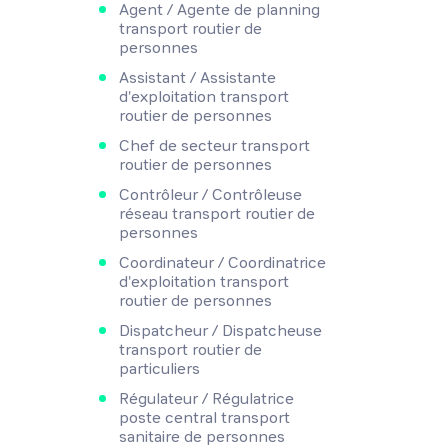
Agent / Agente de planning
transport routier de
personnes
Assistant / Assistante
d'exploitation transport
routier de personnes
Chef de secteur transport
routier de personnes
Contrôleur / Contrôleuse
réseau transport routier de
personnes
Coordinateur / Coordinatrice
d'exploitation transport
routier de personnes
Dispatcheur / Dispatcheuse
transport routier de
particuliers
Régulateur / Régulatrice
poste central transport
sanitaire de personnes