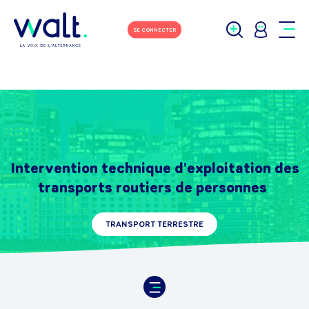
SE CONNECTER
Intervention technique d'exploitation des
transports routiers de personnes
TRANSPORT TERRESTRE