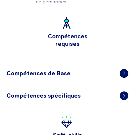
de personnes
Compétences
requises
Compétences de Base
Compétences spécifiques