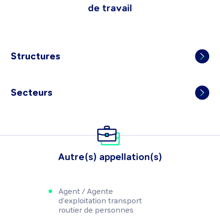
de travail
Structures
Secteurs
Autre(s) appellation(s)
Agent / Agente
d'exploitation transport
routier de personnes