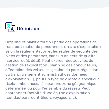
Définition
Organise et planifie tout ou partie des opérations de
transport routier de personnes d'un site d'exploitation,
selon la réglementation et les règles de sécurité des
biens et des personnes, dans un objectif de qualité
(service, coût, délai). Peut exercer des activités de
gestion de l'exploitation (planning des conducteurs,
affectation des véhicules, gestion du parc, régulation
du trafic, traitement administratif des données
d'exploitation, ...), pour un type de clientèle spécifique
(taxis, ambulances, ...), pour une zone géographique
déterminée, ou pour l'ensemble du réseau. Peut
coordonner l'activité d'une équipe d'exploitation
(conducteurs, contrôleurs voyageurs, ...).