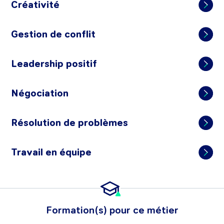
Créativité
Gestion de conflit
Leadership positif
Négociation
Résolution de problèmes
Travail en équipe
Formation(s) pour ce métier