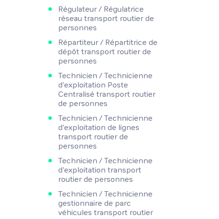
Régulateur / Régulatrice
réseau transport routier de
personnes
Répartiteur / Répartitrice de
dépôt transport routier de
personnes
Technicien / Technicienne
d'exploitation Poste
Centralisé transport routier
de personnes
Technicien / Technicienne
d'exploitation de lignes
transport routier de
personnes
Technicien / Technicienne
d'exploitation transport
routier de personnes
Technicien / Technicienne
gestionnaire de parc
véhicules transport routier