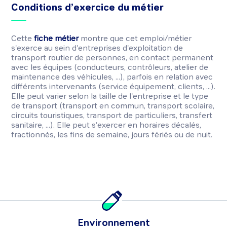
Conditions d’exercice du métier
Cette
fiche métier
montre que cet emploi/métier
s'exerce au sein d'entreprises d'exploitation de
transport routier de personnes, en contact permanent
avec les équipes (conducteurs, contrôleurs, atelier de
maintenance des véhicules, ...), parfois en relation avec
différents intervenants (service équipement, clients, ...).
Elle peut varier selon la taille de l'entreprise et le type
de transport (transport en commun, transport scolaire,
circuits touristiques, transport de particuliers, transfert
sanitaire, ...). Elle peut s'exercer en horaires décalés,
fractionnés, les fins de semaine, jours fériés ou de nuit.
Environnement