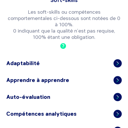
Soft-skills
Les soft-skills ou compétences
comportementales ci-dessous sont notées de 0
à 100%.
0 indiquant que la qualité n’est pas requise,
100% étant une obligation.
?
Adaptabilité
Apprendre à apprendre
Auto-évaluation
Compétences analytiques