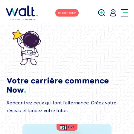
SE CONNECTER
Votre carrière commence
Now
Rencontrez ceux qui font l’alternance. Créez votre
réseau et lancez votre futur.
LIVE