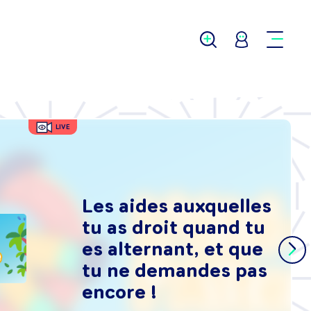
LIVE
Les aides auxquelles
tu as droit quand tu
es alternant, et que
tu ne demandes pas
encore !