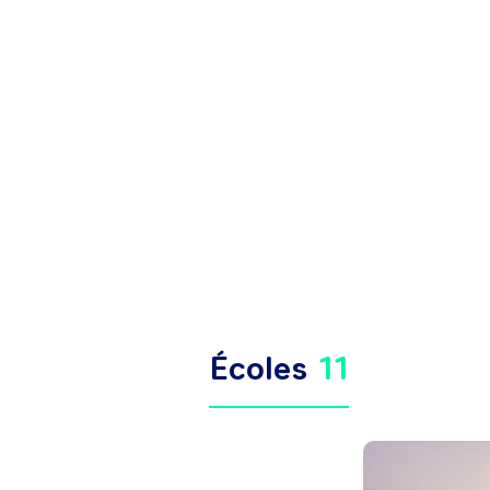
Écoles
11