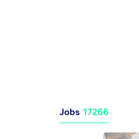
Jobs
17266