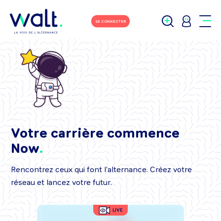
SE CONNECTER
Votre carrière commence
Now
Rencontrez ceux qui font l’alternance. Créez votre
réseau et lancez votre futur.
LIVE