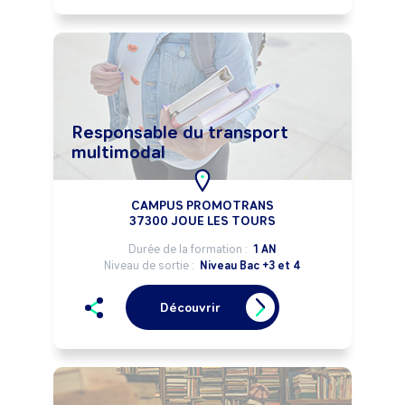
Responsable du transport
multimodal
CAMPUS PROMOTRANS
37300 JOUE LES TOURS
Durée de la formation :
1 AN
Niveau de sortie :
Niveau Bac +3 et 4
Découvrir