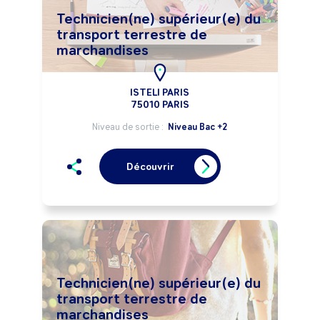
Technicien(ne) supérieur(e) du
transport terrestre de
marchandises
ISTELI PARIS
75010 PARIS
Niveau de sortie :
Niveau Bac +2
Découvrir
Technicien(ne) supérieur(e) du
transport terrestre de
marchandises