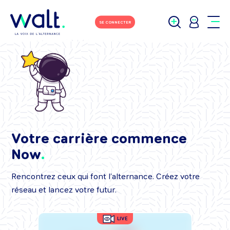
SE CONNECTER
Votre carrière commence
Now
Rencontrez ceux qui font l’alternance. Créez votre
réseau et lancez votre futur.
LIVE