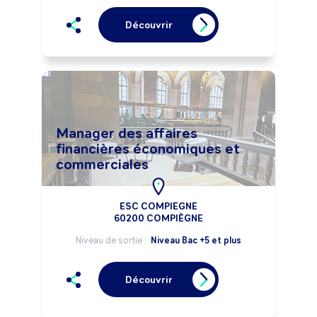
Découvrir
Manager des affaires
financières économiques et
commerciales
ESC COMPIEGNE
60200 COMPIÈGNE
Niveau de sortie :
Niveau Bac +5 et plus
Découvrir