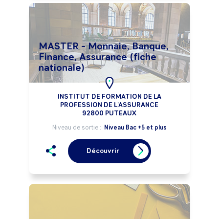
MASTER - Monnaie, Banque,
Finance, Assurance (fiche
nationale)
INSTITUT DE FORMATION DE LA
PROFESSION DE L'ASSURANCE
92800 PUTEAUX
Niveau de sortie :
Niveau Bac +5 et plus
Découvrir