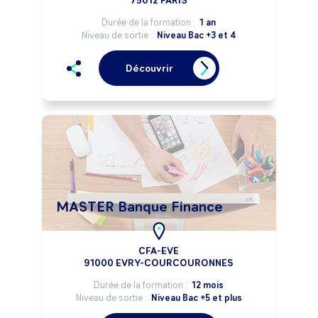
75012 PARIS
Durée de la formation :
1 an
Niveau de sortie :
Niveau Bac +3 et 4
Découvrir
MASTER Banque Finance
CFA-EVE
91000 EVRY-COURCOURONNES
Durée de la formation :
12 mois
Niveau de sortie :
Niveau Bac +5 et plus