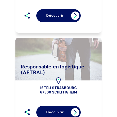
Découvrir
Responsable en logistique
(AFTRAL)
ISTELI STRASBOURG
67300 SCHLITIGHEIM
Découvrir