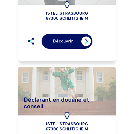
ISTELI STRASBOURG
67300 SCHLITIGHEIM
Découvrir
Déclarant en douane et
conseil
ISTELI STRASBOURG
67300 SCHLITIGHEIM