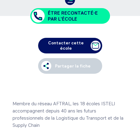
ÊTRE RECONTACTÉ•E
PAR L'ÉCOLE
Contacter cette
école
Partager la fiche
Membre du réseau AFTRAL, les 18 écoles ISTELI 
accompagnent depuis 40 ans les futurs 
professionnels de la Logistique du Transport et de la 
Supply Chain