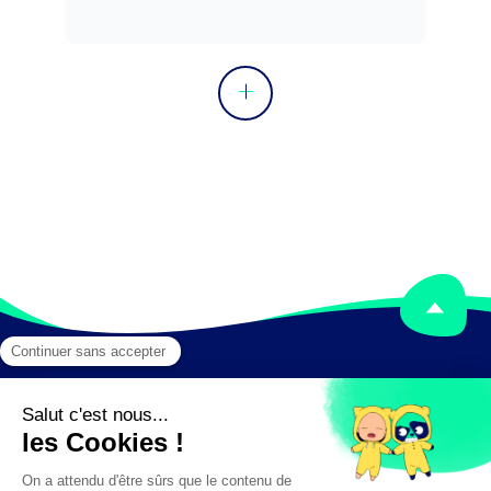
Mentions légales