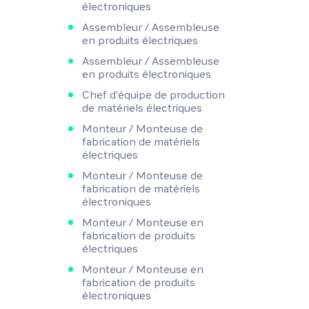
électroniques
Assembleur / Assembleuse
en produits électriques
Assembleur / Assembleuse
en produits électroniques
Chef d'équipe de production
de matériels électriques
Monteur / Monteuse de
fabrication de matériels
électriques
Monteur / Monteuse de
fabrication de matériels
électroniques
Monteur / Monteuse en
fabrication de produits
électriques
Monteur / Monteuse en
fabrication de produits
électroniques