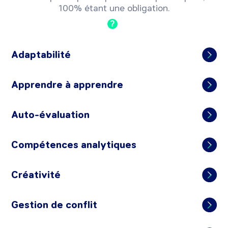
100% étant une obligation.
?
Adaptabilité
Apprendre à apprendre
Auto-évaluation
Compétences analytiques
Créativité
Gestion de conflit