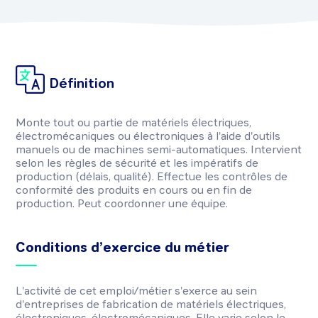
Définition
Monte tout ou partie de matériels électriques,
électromécaniques ou électroniques à l'aide d'outils
manuels ou de machines semi-automatiques. Intervient
selon les règles de sécurité et les impératifs de
production (délais, qualité). Effectue les contrôles de
conformité des produits en cours ou en fin de
production. Peut coordonner une équipe.
Conditions d’exercice du métier
L'activité de cet emploi/métier s'exerce au sein
d'entreprises de fabrication de matériels électriques,
électroniques, électromécaniques. Elle varie selon le