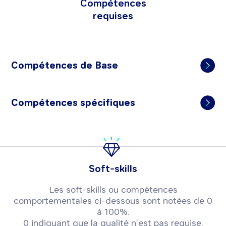
Compétences
requises
Compétences de Base
Compétences spécifiques
Soft-skills
Les soft-skills ou compétences
comportementales ci-dessous sont notées de 0
à 100%.
0 indiquant que la qualité n’est pas requise,