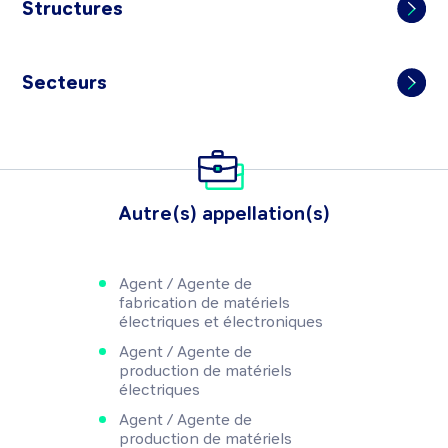
Structures
Secteurs
Autre(s) appellation(s)
Agent / Agente de
fabrication de matériels
électriques et électroniques
Agent / Agente de
production de matériels
électriques
Agent / Agente de
production de matériels