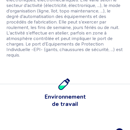
secteur d'activité (électricité, électronique, ...), le mode
d'organisation (ligne, îlot, topo maintenance, ...), le
degré d'automatisation des équipements et des
procédés de fabrication. Elle peut s'exercer par
roulement, les fins de semaine, jours fériés ou de nuit.
L'activité s'effectue en atelier, parfois en zone à
atmosphère contrôlée et peut impliquer le port de
charges. Le port d'Equipements de Protection
Individuelle -EPI- (gants, chaussures de sécurité, ...) est
requis.
Environnement
de travail