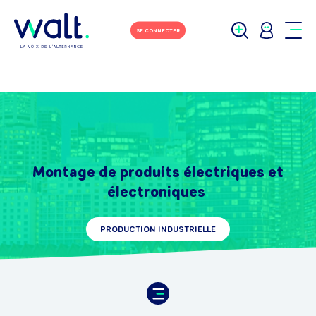
SE CONNECTER
Montage de produits électriques et
électroniques
PRODUCTION INDUSTRIELLE