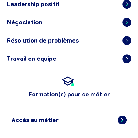
Leadership positif
Négociation
Résolution de problèmes
Travail en équipe
Formation(s) pour ce métier
Accés au métier