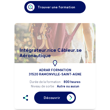
Trouver une formation
Intégrateur.rice Câbleur.se
Aéronautique
ADRAR FORMATION
31520 RAMONVILLE-SAINT-AGNE
Durée de la formation :
800 heures
Niveau de sortie :
Autre ou aucun
Découvrir