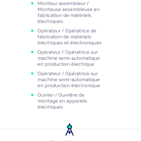
Monteur assembleur /
Monteuse assembleuse en
fabrication de matériels
électriques
Opérateur / Opératrice de
fabrication de matériels
électriques et électroniques
Opérateur / Opératrice sur
machine semi-automatique
en production électrique
Opérateur / Opératrice sur
machine semi-automatique
en production électronique
Ouvrier / Ouvrière de
montage en appareils
électriques