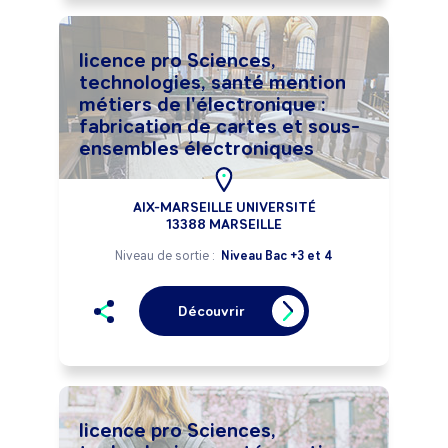
licence pro Sciences,
technologies, santé mention
métiers de l'électronique :
fabrication de cartes et sous-
ensembles électroniques
AIX-MARSEILLE UNIVERSITÉ
13388 MARSEILLE
Niveau de sortie :
Niveau Bac +3 et 4
Découvrir
licence pro Sciences,